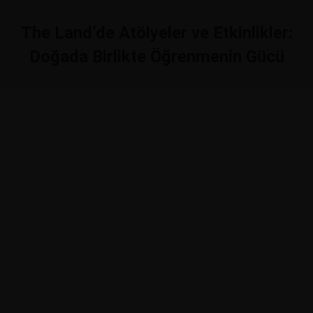
The Land’de Atölyeler ve Etkinlikler:
Doğada Birlikte Öğrenmenin Gücü