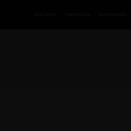
Ana Sayfa
Hakkımızda
Rezervasyon